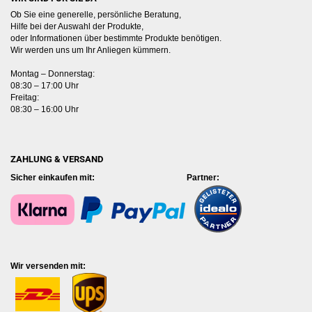
Ob Sie eine generelle, persönliche Beratung,
Hilfe bei der Auswahl der Produkte,
oder Informationen über bestimmte Produkte benötigen.
Wir werden uns um Ihr Anliegen kümmern.
Montag – Donnerstag:
08:30 – 17:00 Uhr
Freitag:
08:30 – 16:00 Uhr
ZAHLUNG & VERSAND
Sicher einkaufen mit: Partner:
Wir versenden mit: