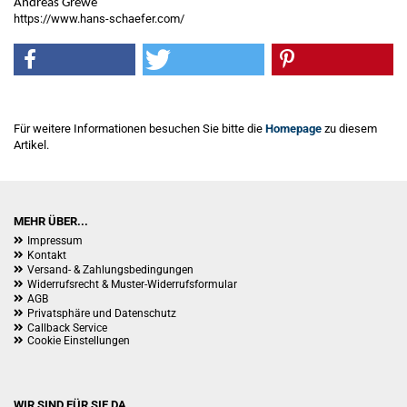
Andreas Grewe
https://www.hans-schaefer.com/
Für weitere Informationen besuchen Sie bitte die
Homepage
zu diesem
Artikel.
MEHR ÜBER...
Impressum
Kontakt
Versand- & Zahlungsbedingungen
Widerrufsrecht & Muster-Widerrufsformular
AGB
Privatsphäre und Datenschutz
Callback Service
Cookie Einstellungen
WIR SIND FÜR SIE DA