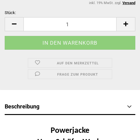
inkl. 19% MwSt. zzgl.
Versand
Stück:
Stück
AUF DEN MERKZETTEL
FRAGE ZUM PRODUKT
Beschreibung
Powerjacke