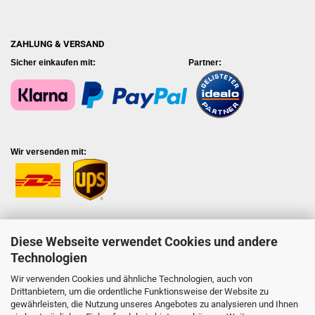
ZAHLUNG & VERSAND
Sicher einkaufen mit: Partner:
Wir versenden mit:
Diese Webseite verwendet Cookies und andere
Technologien
Wir verwenden Cookies und ähnliche Technologien, auch von
Drittanbietern, um die ordentliche Funktionsweise der Website zu
SHOPSERVICE
gewährleisten, die Nutzung unseres Angebotes zu analysieren und Ihnen