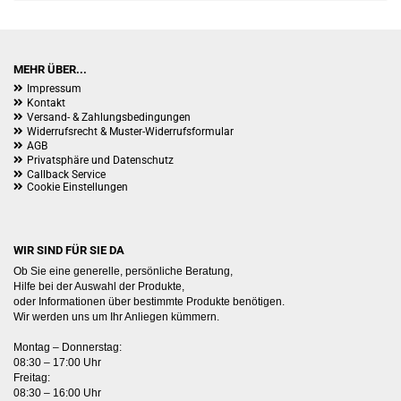
MEHR ÜBER...
Impressum
Kontakt
Versand- & Zahlungsbedingungen
Widerrufsrecht & Muster-Widerrufsformular
AGB
Privatsphäre und Datenschutz
Callback Service
Cookie Einstellungen
WIR SIND FÜR SIE DA
Ob Sie eine generelle, persönliche Beratung,
Hilfe bei der Auswahl der Produkte,
oder Informationen über bestimmte Produkte benötigen.
Wir werden uns um Ihr Anliegen kümmern.
Montag – Donnerstag:
08:30 – 17:00 Uhr
Freitag:
08:30 – 16:00 Uhr