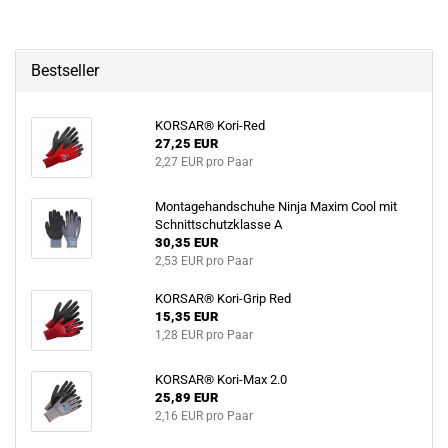
Bestseller
KORSAR® Kori-Red
27,25 EUR
2,27 EUR pro Paar
Montagehandschuhe Ninja Maxim Cool mit
Schnittschutzklasse A
30,35 EUR
2,53 EUR pro Paar
KORSAR® Kori-Grip Red
15,35 EUR
1,28 EUR pro Paar
KORSAR® Kori-Max 2.0
25,89 EUR
2,16 EUR pro Paar