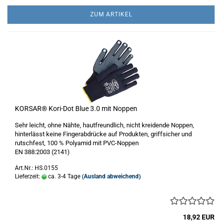
ZUM ARTIKEL
KORSAR® Kori-Dot Blue 3.0 mit Noppen
Sehr leicht, ohne Nähte, hautfreundlich, nicht kreidende Noppen,
hinterlässt keine Fingerabdrücke auf Produkten, griffsicher und
rutschfest, 100 % Polyamid mit PVC-Noppen
EN 388:2003 (2141)
Art.Nr.: HS.0155
Lieferzeit:
ca. 3-4 Tage
(Ausland abweichend)
18,92 EUR