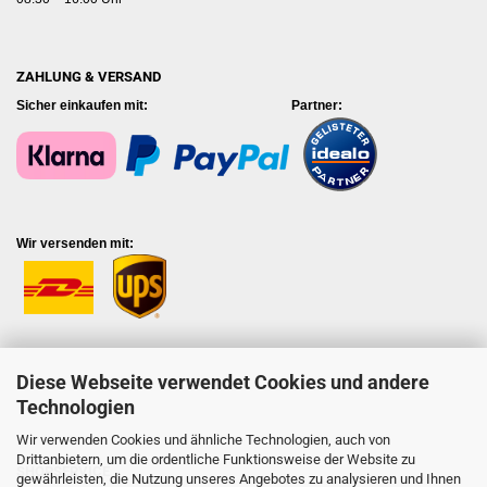
ZAHLUNG & VERSAND
Sicher einkaufen mit: Partner:
Wir versenden mit:
Diese Webseite verwendet Cookies und andere
Technologien
Wir verwenden Cookies und ähnliche Technologien, auch von
Drittanbietern, um die ordentliche Funktionsweise der Website zu
SHOPSERVICE
gewährleisten, die Nutzung unseres Angebotes zu analysieren und Ihnen