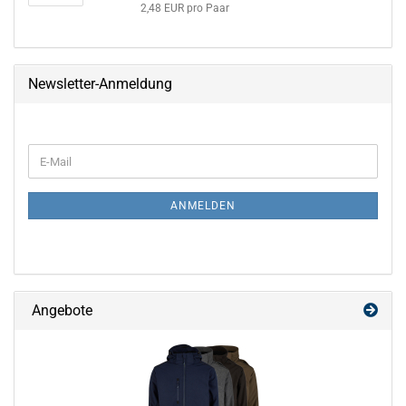
2,48 EUR pro Paar
Newsletter-Anmeldung
WEITER
E-
ZUR
Mail
NEWSLETTER-
ANMELDUNG
ANMELDEN
Angebote