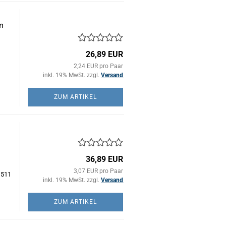
m
26,89 EUR
,
2,24 EUR pro Paar
inkl. 19% MwSt. zzgl.
Versand
ZUM ARTIKEL
)
36,89 EUR
3,07 EUR pro Paar
 511
inkl. 19% MwSt. zzgl.
Versand
ZUM ARTIKEL
)