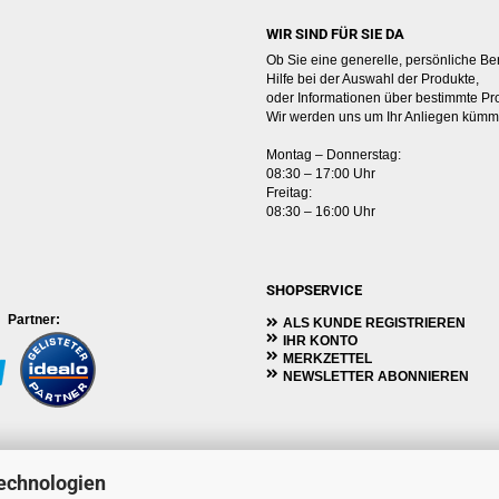
WIR SIND FÜR SIE DA
Ob Sie eine generelle, persönliche Be
Hilfe bei der Auswahl der Produkte,
oder Informationen über bestimmte Pr
Wir werden uns um Ihr Anliegen kümm
Montag – Donnerstag:
08:30 – 17:00 Uhr
Freitag:
08:30 – 16:00 Uhr
SHOPSERVICE
rtner:
ALS KUNDE REGISTRIEREN
IHR KONTO
MERKZETTEL
NEWSLETTER ABONNIEREN
echnologien