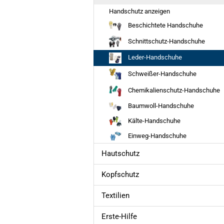
Handschutz anzeigen
Beschichtete Handschuhe
Schnittschutz-Handschuhe
Leder-Handschuhe
Schweißer-Handschuhe
Chemikalienschutz-Handschuhe
Baumwoll-Handschuhe
Kälte-Handschuhe
Einweg-Handschuhe
Hautschutz
Kopfschutz
Textilien
Erste-Hilfe