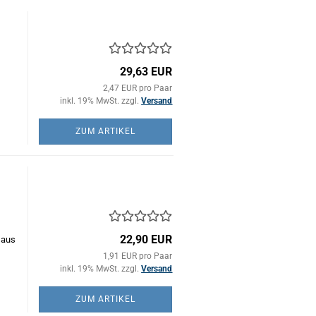
29,63 EUR
2,47 EUR pro Paar
inkl. 19% MwSt. zzgl.
Versand
ZUM ARTIKEL
)
22,90 EUR
 aus
1,91 EUR pro Paar
inkl. 19% MwSt. zzgl.
Versand
ZUM ARTIKEL
)