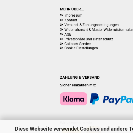
MEHR ÜBER...
Impressum
Kontakt
Versand- & Zahlungsbedingungen
Widerrufsrecht & Muster-Widerrufsformular
AGB
Privatsphäre und Datenschutz
Callback Service
Cookie Einstellungen
ZAHLUNG & VERSAND
Sicher einkaufen mit: Pa
Wir versenden mit:
Diese Webseite verwendet Cookies und andere T