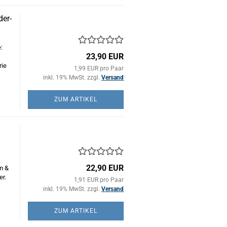
der-
:
23,90 EUR
rie
1,99 EUR pro Paar
inkl. 19% MwSt. zzgl.
Versand
ZUM ARTIKEL
)
22,90 EUR
m &
er.
1,91 EUR pro Paar
inkl. 19% MwSt. zzgl.
Versand
ZUM ARTIKEL
)