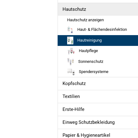
Hautschutz
Hautschutz anzeigen
Haut- & Flächendesinfektion
Hautreinigung
Hautpflege
Sonnenschutz
Spendersysteme
Kopfschutz
Textilien
Erste-Hilfe
Einweg Schutzbekleidung
Papier & Hygieneartikel