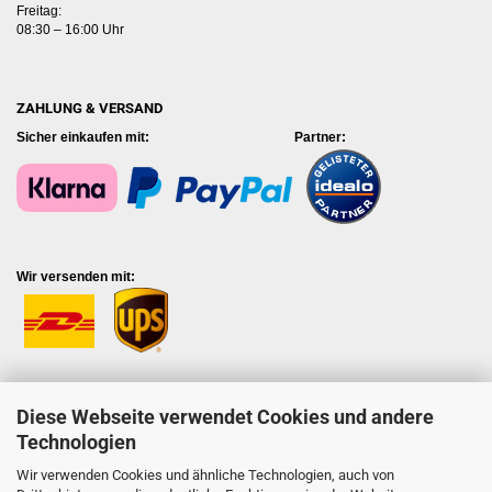
Freitag:
08:30 – 16:00 Uhr
ZAHLUNG & VERSAND
Sicher einkaufen mit: Partner:
Wir versenden mit:
Diese Webseite verwendet Cookies und andere
Technologien
Wir verwenden Cookies und ähnliche Technologien, auch von